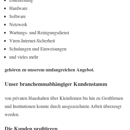
Hardware
Software
Netzwerk
Wartungs- und Reinigungsdienst
Viren-Internet-Sicherheit
Schulungen und Einweisungen
und vieles mehr
gehören zu unserem umfangreichen Angebot.
Unser branchenunabhängiger Kundenstamm
von privaten Haushalten über Kleinfirmen bis hin zu Großfirmen
und Institutionen konnte durch ausgezeichnete Arbeit überzeugt
werden.
Die Kunden profitieren