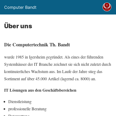
Computer Bandt
Über uns
Die Computertechnik Th. Bandt
wurde 1985 in Igersheim gegründet. Als eines der führenden
Systemhäuser der IT Branche zeichnet sie sich nicht zuletzt durch
kontinuierliches Wachstum aus. Im Laufe der Jahre stieg das
Sortiment auf über 45.000 Artikel (lagernd ca. 8000) an.
IT Lösungen aus den Geschäftsbereichen
Dienstleistung
professionelle Beratung
Datenrettung