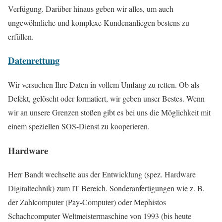
Verfügung. Darüber hinaus geben wir alles, um auch
ungewöhnliche und komplexe Kundenanliegen bestens zu
erfüllen.
Datenre
t
tung
Wir versuchen Ihre Daten in vollem Umfang zu retten. Ob als
Defekt, gelöscht oder formatiert, wir geben unser Bestes. Wenn
wir an unsere Grenzen stoßen gibt es bei uns die Möglichkeit mit
einem speziellen SOS-Dienst zu kooperieren.
Hardware
Herr Bandt wechselte aus der Entwicklung (spez. Hardware
Digitaltechnik) zum IT Bereich. Sonderanfertigungen wie z. B.
der Zahlcomputer (Pay-Computer) oder Mephistos
Schachcomputer Weltmeistermaschine von 1993 (bis heute