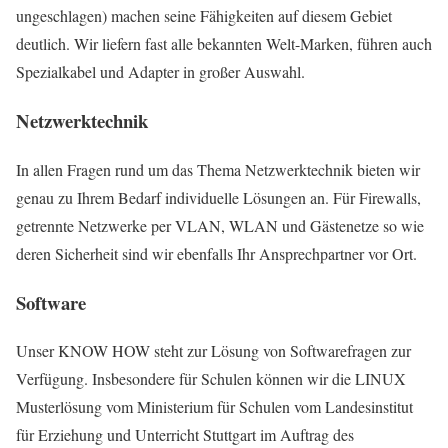
ungeschlagen) machen seine Fähigkeiten auf diesem Gebiet
deutlich. Wir liefern fast alle bekannten Welt-Marken, führen auch
Spezialkabel und Adapter in großer Auswahl.
Netzwerktechnik
In allen Fragen rund um das Thema Netzwerktechnik bieten wir
genau zu Ihrem Bedarf individuelle Lösungen an. Für Firewalls,
getrennte Netzwerke per VLAN, WLAN und Gästenetze so wie
deren Sicherheit sind wir ebenfalls Ihr Ansprechpartner vor Ort.
Software
Unser KNOW HOW steht zur Lösung von Softwarefragen zur
Verfügung. Insbesondere für Schulen können wir die LINUX
Musterlösung vom Ministerium für Schulen vom Landesinstitut
für Erziehung und Unterricht Stuttgart im Auftrag des