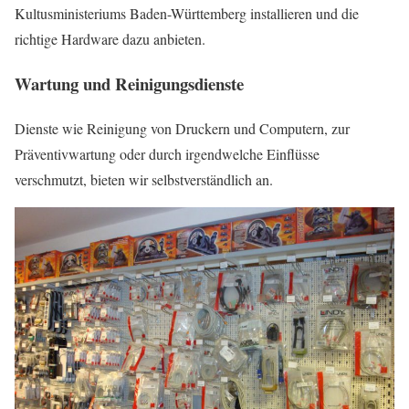
Kultusministeriums Baden-Württemberg installieren und die
richtige Hardware dazu anbieten.
Wartung und Reinigungsdienste
Dienste wie Reinigung von Druckern und Computern, zur
Präventivwartung oder durch irgendwelche Einflüsse
verschmutzt, bieten wir selbstverständlich an.