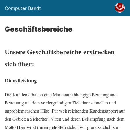
Computer Bandt
Geschäftsbereiche
Unsere Geschäftsbereiche erstrecken
sich über:
Dienstleistung
Die Kunden erhalten eine Markenunabhängige Beratung und
Betreuung mit dem vordergründigen Ziel einer schnellen und
unproblematischen Hilfe. Für weit reichenden Kundensupport auf
den Gebieten Sicherheit, Viren und deren Bekämpfung nach dem
Hier wird ihnen geholfen
Motto
stehen wir grundsätzlich zur