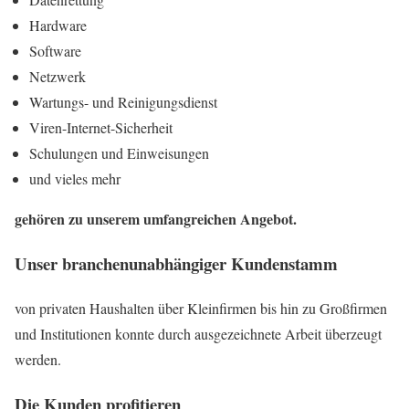
Hardware
Software
Netzwerk
Wartungs- und Reinigungsdienst
Viren-Internet-Sicherheit
Schulungen und Einweisungen
und vieles mehr
gehören zu unserem umfangreichen Angebot.
Unser branchenunabhängiger Kundenstamm
von privaten Haushalten über Kleinfirmen bis hin zu Großfirmen
und Institutionen konnte durch ausgezeichnete Arbeit überzeugt
werden.
Die Kunden profitieren