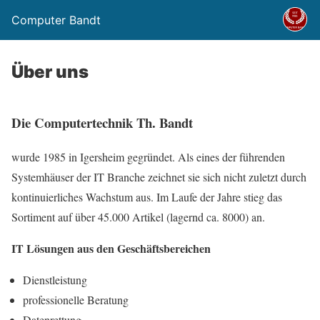
Computer Bandt
Über uns
Die Computertechnik Th. Bandt
wurde 1985 in Igersheim gegründet. Als eines der führenden
Systemhäuser der IT Branche zeichnet sie sich nicht zuletzt durch
kontinuierliches Wachstum aus. Im Laufe der Jahre stieg das
Sortiment auf über 45.000 Artikel (lagernd ca. 8000) an.
IT Lösungen aus den Geschäftsbereichen
Dienstleistung
professionelle Beratung
Datenrettung