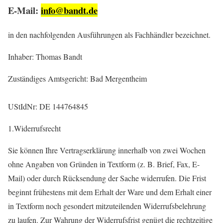
E-Mail
:
info@bandt.de
in den nachfolgenden Ausführungen als Fachhändler bezeichnet.
Inhaber: Thomas Bandt
Zuständiges Amtsgericht: Bad Mergentheim
UStIdNr: DE 144764845
1.Widerrufsrecht
Sie können Ihre Vertragserklärung innerhalb von zwei Wochen
ohne Angaben von Gründen in Textform (z. B. Brief, Fax, E-
Mail) oder durch Rücksendung der Sache widerrufen. Die Frist
beginnt frühestens mit dem Erhalt der Ware und dem Erhalt einer
in Textform noch gesondert mitzuteilenden Widerrufsbelehrung
zu laufen. Zur Wahrung der Widerrufsfrist genügt die rechtzeitige