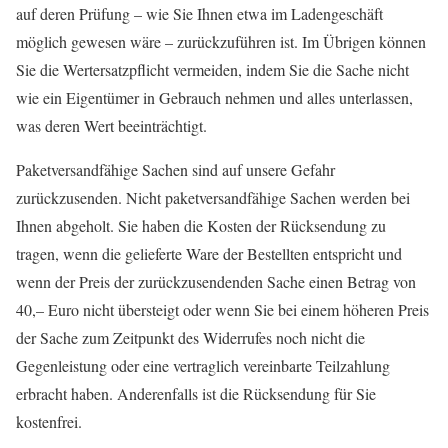
auf deren Prüfung – wie Sie Ihnen etwa im Ladengeschäft
möglich gewesen wäre – zurückzuführen ist. Im Übrigen können
Sie die Wertersatzpflicht vermeiden, indem Sie die Sache nicht
wie ein Eigentümer in Gebrauch nehmen und alles unterlassen,
was deren Wert beeinträchtigt.
Paketversandfähige Sachen sind auf unsere Gefahr
zurückzusenden. Nicht paketversandfähige Sachen werden bei
Ihnen abgeholt. Sie haben die Kosten der Rücksendung zu
tragen, wenn die gelieferte Ware der Bestellten entspricht und
wenn der Preis der zurückzusendenden Sache einen Betrag von
40,– Euro nicht übersteigt oder wenn Sie bei einem höheren Preis
der Sache zum Zeitpunkt des Widerrufes noch nicht die
Gegenleistung oder eine vertraglich vereinbarte Teilzahlung
erbracht haben. Anderenfalls ist die Rücksendung für Sie
kostenfrei.