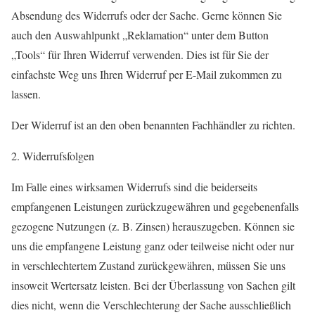
Absendung des Widerrufs oder der Sache. Gerne können Sie
auch den Auswahlpunkt „Reklamation“ unter dem Button
„Tools“ für Ihren Widerruf verwenden. Dies ist für Sie der
einfachste Weg uns Ihren Widerruf per E-Mail zukommen zu
lassen.
Der Widerruf ist an den oben benannten Fachhändler zu richten.
2. Widerrufsfolgen
Im Falle eines wirksamen Widerrufs sind die beiderseits
empfangenen Leistungen zurückzugewähren und gegebenenfalls
gezogene Nutzungen (z. B. Zinsen) herauszugeben. Können sie
uns die empfangene Leistung ganz oder teilweise nicht oder nur
in verschlechtertem Zustand zurückgewähren, müssen Sie uns
insoweit Wertersatz leisten. Bei der Überlassung von Sachen gilt
dies nicht, wenn die Verschlechterung der Sache ausschließlich