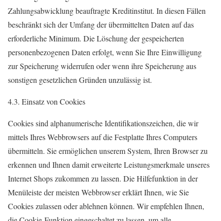
Zahlungsabwicklung beauftragte Kreditinstitut. In diesen Fällen
beschränkt sich der Umfang der übermittelten Daten auf das
erforderliche Minimum. Die Löschung der gespeicherten
personenbezogenen Daten erfolgt, wenn Sie Ihre Einwilligung
zur Speicherung widerrufen oder wenn ihre Speicherung aus
sonstigen gesetzlichen Gründen unzulässig ist.
4.3. Einsatz von Cookies
Cookies sind alphanumerische Identifikationszeichen, die wir
mittels Ihres Webbrowsers auf die Festplatte Ihres Computers
übermitteln. Sie ermöglichen unserem System, Ihren Browser zu
erkennen und Ihnen damit erweiterte Leistungsmerkmale unseres
Internet Shops zukommen zu lassen. Die Hilfefunktion in der
Menüleiste der meisten Webbrowser erklärt Ihnen, wie Sie
Cookies zulassen oder ablehnen können. Wir empfehlen Ihnen,
die Cookie-Funktion eingeschaltet zu lassen, um alle