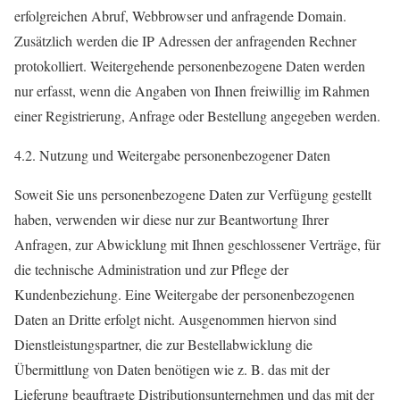
erfolgreichen Abruf, Webbrowser und anfragende Domain.
Zusätzlich werden die IP Adressen der anfragenden Rechner
protokolliert. Weitergehende personenbezogene Daten werden
nur erfasst, wenn die Angaben von Ihnen freiwillig im Rahmen
einer Registrierung, Anfrage oder Bestellung angegeben werden.
4.2. Nutzung und Weitergabe personenbezogener Daten
Soweit Sie uns personenbezogene Daten zur Verfügung gestellt
haben, verwenden wir diese nur zur Beantwortung Ihrer
Anfragen, zur Abwicklung mit Ihnen geschlossener Verträge, für
die technische Administration und zur Pflege der
Kundenbeziehung. Eine Weitergabe der personenbezogenen
Daten an Dritte erfolgt nicht. Ausgenommen hiervon sind
Dienstleistungspartner, die zur Bestellabwicklung die
Übermittlung von Daten benötigen wie z. B. das mit der
Lieferung beauftragte Distributionsunternehmen und das mit der