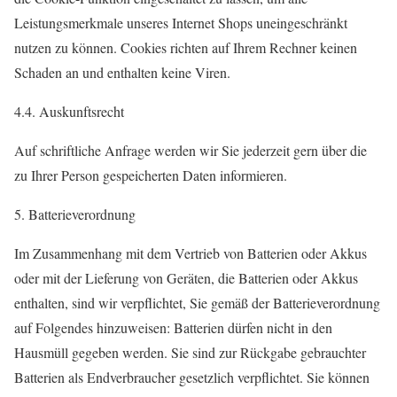
Leistungsmerkmale unseres Internet Shops uneingeschränkt
nutzen zu können. Cookies richten auf Ihrem Rechner keinen
Schaden an und enthalten keine Viren.
4.4. Auskunftsrecht
Auf schriftliche Anfrage werden wir Sie jederzeit gern über die
zu Ihrer Person gespeicherten Daten informieren.
5. Batterieverordnung
Im Zusammenhang mit dem Vertrieb von Batterien oder Akkus
oder mit der Lieferung von Geräten, die Batterien oder Akkus
enthalten, sind wir verpflichtet, Sie gemäß der Batterieverordnung
auf Folgendes hinzuweisen: Batterien dürfen nicht in den
Hausmüll gegeben werden. Sie sind zur Rückgabe gebrauchter
Batterien als Endverbraucher gesetzlich verpflichtet. Sie können