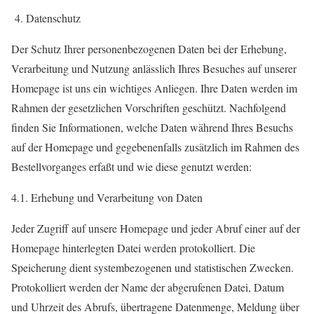
4. Datenschutz
Der Schutz Ihrer personenbezogenen Daten bei der Erhebung,
Verarbeitung und Nutzung anlässlich Ihres Besuches auf unserer
Homepage ist uns ein wichtiges Anliegen. Ihre Daten werden im
Rahmen der gesetzlichen Vorschriften geschützt. Nachfolgend
finden Sie Informationen, welche Daten während Ihres Besuchs
auf der Homepage und gegebenenfalls zusätzlich im Rahmen des
Bestellvorganges erfaßt und wie diese genutzt werden:
4.1. Erhebung und Verarbeitung von Daten
Jeder Zugriff auf unsere Homepage und jeder Abruf einer auf der
Homepage hinterlegten Datei werden protokolliert. Die
Speicherung dient systembezogenen und statistischen Zwecken.
Protokolliert werden der Name der abgerufenen Datei, Datum
und Uhrzeit des Abrufs, übertragene Datenmenge, Meldung über