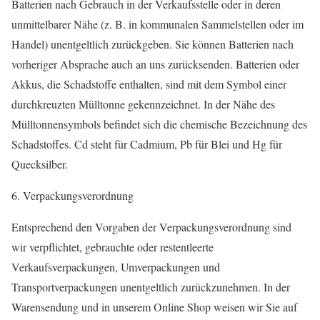
Batterien nach Gebrauch in der Verkaufsstelle oder in deren
unmittelbarer Nähe (z. B. in kommunalen Sammelstellen oder im
Handel) unentgeltlich zurückgeben. Sie können Batterien nach
vorheriger Absprache auch an uns zurücksenden. Batterien oder
Akkus, die Schadstoffe enthalten, sind mit dem Symbol einer
durchkreuzten Mülltonne gekennzeichnet. In der Nähe des
Mülltonnensymbols befindet sich die chemische Bezeichnung des
Schadstoffes. Cd steht für Cadmium, Pb für Blei und Hg für
Quecksilber.
6. Verpackungsverordnung
Entsprechend den Vorgaben der Verpackungsverordnung sind
wir verpflichtet, gebrauchte oder restentleerte
Verkaufsverpackungen, Umverpackungen und
Transportverpackungen unentgeltlich zurückzunehmen. In der
Warensendung und in unserem Online Shop weisen wir Sie auf