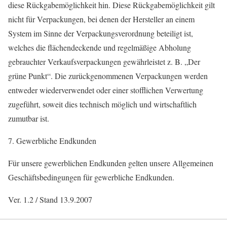
diese Rückgabemöglichkeit hin. Diese Rückgabemöglichkeit gilt
nicht für Verpackungen, bei denen der Hersteller an einem
System im Sinne der Verpackungsverordnung beteiligt ist,
welches die flächendeckende und regelmäßige Abholung
gebrauchter Verkaufsverpackungen gewährleistet z. B. „Der
grüne Punkt“. Die zurückgenommenen Verpackungen werden
entweder wiederverwendet oder einer stofflichen Verwertung
zugeführt, soweit dies technisch möglich und wirtschaftlich
zumutbar ist.
7. Gewerbliche Endkunden
Für unsere gewerblichen Endkunden gelten unsere Allgemeinen
Geschäftsbedingungen für gewerbliche Endkunden.
Ver. 1.2 / Stand 13.9.2007