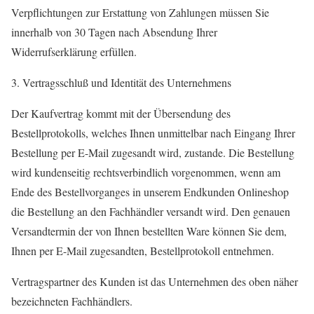
Verpflichtungen zur Erstattung von Zahlungen müssen Sie
innerhalb von 30 Tagen nach Absendung Ihrer
Widerrufserklärung erfüllen.
3. Vertragsschluß und Identität des Unternehmens
Der Kaufvertrag kommt mit der Übersendung des
Bestellprotokolls, welches Ihnen unmittelbar nach Eingang Ihrer
Bestellung per E-Mail zugesandt wird, zustande. Die Bestellung
wird kundenseitig rechtsverbindlich vorgenommen, wenn am
Ende des Bestellvorganges in unserem Endkunden Onlineshop
die Bestellung an den Fachhändler versandt wird. Den genauen
Versandtermin der von Ihnen bestellten Ware können Sie dem,
Ihnen per E-Mail zugesandten, Bestellprotokoll entnehmen.
Vertragspartner des Kunden ist das Unternehmen des oben näher
bezeichneten Fachhändlers.